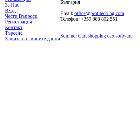
България
За Нас
Вход
Email:
office@profitech-bg.com
Чести Въпроси
Телефон: +359 888 802 551
Регистрация
Контакт
Търсене
Summer Cart shopping cart software
Защита на личните данни